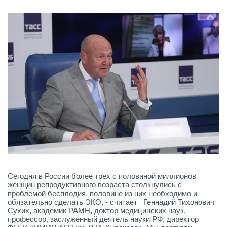
Сегодня в России более трех с половиной миллионов
женщин репродуктивного возраста столкнулись с
проблемой бесплодия, половине из них необходимо и
обязательно сделать ЭКО, - считает Геннадий Тихонович
Сухих, академик РАМН, доктор медицинских наук,
профессор, заслуженный деятель науки РФ, директор