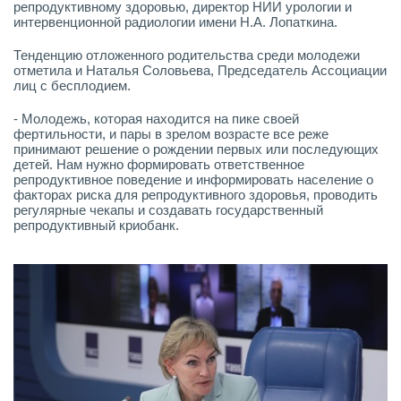
репродуктивному здоровью, директор НИИ урологии и
интервенционной радиологии имени Н.А. Лопаткина.
Тенденцию отложенного родительства среди молодежи
отметила и Наталья Соловьева, Председатель Ассоциации
лиц с бесплодием.
- Молодежь, которая находится на пике своей
фертильности, и пары в зрелом возрасте все реже
принимают решение о рождении первых или последующих
детей. Нам нужно формировать ответственное
репродуктивное поведение и информировать население о
факторах риска для репродуктивного здоровья, проводить
регулярные чекапы и создавать государственный
репродуктивный криобанк.