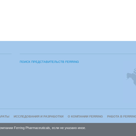
ПОИСК ПРЕДСТАВИТЕЛЬСТВ FERRING
АРАТЫ
ИССЛЕДОВАНИЯ И РАЗРАБОТКИ
О КОМПАНИИ FERRING
РАБОТА В FERRIN
пании Ferring Pharmaceuticals, если не указано иное.