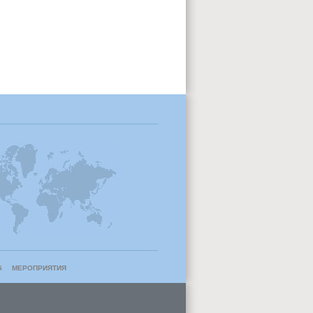
G
МЕРОПРИЯТИЯ