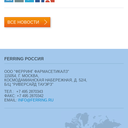
ВСЕ НОВОСТИ
FERRING РОССИЯ
ООО "ФЕРРИНГ ФАРМАСЕТИКАЛЗ"
115054, Г. МОСКВА,
КОСМОДАМИАНСКАЯ НАБЕРЕЖНАЯ, Д. 52/4,
Б/Ц "РИВЕРСАЙД ТАУЭРЗ"
ТЕЛ.: +7 495 2870343
ФАКС: +7 495 2870342
EMAIL:
INFO@FERRING.RU