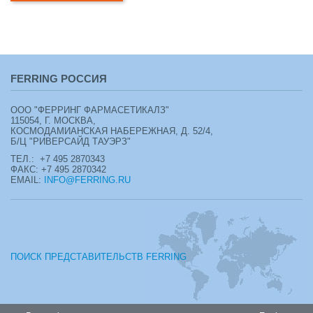
FERRING РОССИЯ
ООО "ФЕРРИНГ ФАРМАСЕТИКАЛЗ"
115054, Г. МОСКВА,
КОСМОДАМИАНСКАЯ НАБЕРЕЖНАЯ, Д. 52/4,
Б/Ц "РИВЕРСАЙД ТАУЭРЗ"
ТЕЛ.: +7 495 2870343
ФАКС: +7 495 2870342
EMAIL:
INFO@FERRING.RU
ПОИСК ПРЕДСТАВИТЕЛЬСТВ FERRING