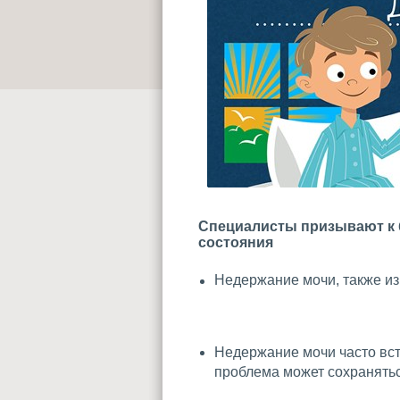
Специалисты призывают к 
состояния
Недержание мочи, также из
Недержание мочи часто вст
проблема может сохранятьс